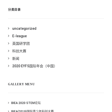
分类目录
uncategorized
E-league
英国研学团
科创大赛
新闻
2020 EYFS国际年会（中国）
GALLERY MENU
BIEA 2020 STEM论坛
BIEA(2019)国际青少年科创大赛