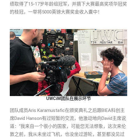
绩取得了15-17岁年龄组冠军，并摘下大赛最高奖项华冠奖
的桂冠，一举将5000英镑大赛奖金收入囊中！
UWCiM团队在展示环节
团队成员Aris Karamustafic在颁奖典礼之后跟BIEA科创主
席David Hanson有过短暂的交流，他激动地向David主席说
道：“我来自一个很小的国家，可能您无法想象，这次来伦
敦之前，我从未坐过飞机，也没坐过游轮，甚至都没见过