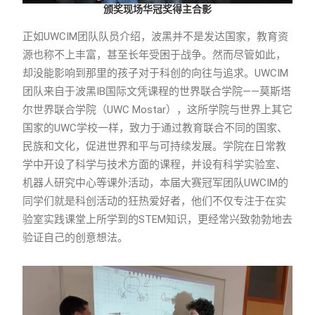
颁奖现场华冠奖得主合影
正如UWCIM团队队员介绍，波黑并不是发达国家，教育资
源也称不上丰富，甚至长年受困于战争。然而尽管如此，
却没能影响到那里的孩子对于科创的向往与追求。UWCIM
团队来自于波黑IB国际文凭课程的世界联合学院——莫斯塔
尔世界联合学院（UWC Mostar），这所学院与世界上其它
国家的UWC学校一样，致力于通过教育联合不同的国家、
民族和文化，促进世界和平与可持续发展。学院在日常教
学中开设了科学与技术方面的课程，并设有科学实验室、
机器人研究中心等课外活动，本届大赛冠军团队UWCIM的
同学们就是科创活动的狂热爱好者，他们不仅专注于在实
验室实践课堂上所学到的STEM知识，更经常兴致勃勃地去
验证自己的创意想法。