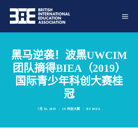
关于我们
黑马逆袭！波黑UWCIM
组织架构
团队摘得BIEA（2019）
主要项目
国际青少年科创大赛桂
科创大赛
冠
新闻
资讯
7月 10, 2019
|
IN
科创大赛
|
BY
BIEA
照片墙