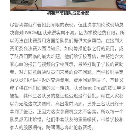
初赛环节团队成员合影
尽管初赛就有着如此亮眼的表现，但此次参加伦敦现场总
决赛对UWCIM团队来说实属不易。因为学校经费有限，所
以无法在比赛费用方面给队员们提供太多帮助。在接到大
赛组委会决赛入围通知后，如何筹措伦敦之行的费用，成
了队员们面临的最大难题。他们给学校写信，并将饱含大
家心血的报告与视频向学校展示，最终打动了学校的赞助
者，对方同意解决队员们来英的食宿问题，而学校则决定
为队员们提供往返的交通费用。费用问题解决了，签证又
成了横在他们面前的又一难题。队员Israa Draz的签证申请
被拒，其他三名队员的签证也迟迟没有获批。就在大家都
以为无缘这次决赛时，离出发前两周，另外三名队员终于
拿到了签证。正因为这次参赛机会太不容易，所以每一个
队员都无比珍惜，他们带着队友的重重嘱托，带着学校和
家人的殷殷期待，踌躇满志奔赴伦敦赛场。