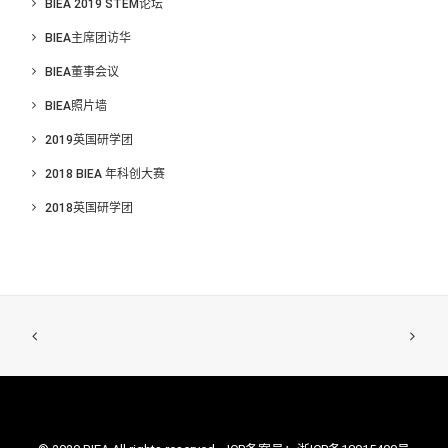
BIEA 2019 STEM论坛
BIEA主席团访华
BIEA董事会议
BIEA照片墙
2019英国研学团
2018 BIEA 年科创大赛
2018英国研学团