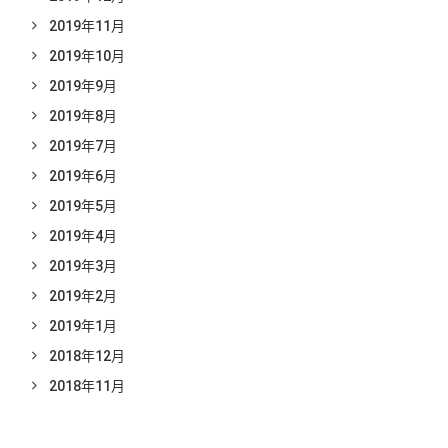
2019年11月
2019年10月
2019年9月
2019年8月
2019年7月
2019年6月
2019年5月
2019年4月
2019年3月
2019年2月
2019年1月
2018年12月
2018年11月