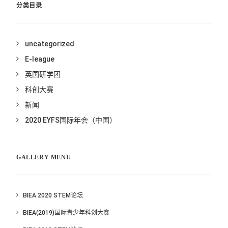
分类目录
uncategorized
E-league
英国研学团
科创大赛
新闻
2020 EYFS国际年会（中国）
GALLERY MENU
BIEA 2020 STEM论坛
BIEA(2019)国际青少年科创大赛