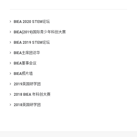
BIEA 2020 STEM论坛
BIEA(2019)国际青少年科创大赛
BIEA 2019 STEM论坛
BIEA主席团访华
BIEA董事会议
BIEA照片墙
2019英国研学团
2018 BIEA 年科创大赛
2018英国研学团