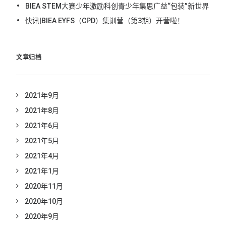
BIEA STEM大赛少年激励科创青少年集思广益“包装”新世界
快讯|BIEA EYFS（CPD）集训营（第3期）开营啦！
文章归档
2021年9月
2021年8月
2021年6月
2021年5月
2021年4月
2021年1月
2020年11月
2020年10月
2020年9月