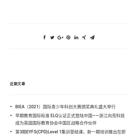
近期文章
BIEA（2021）国际青少年科创大赛颁奖典礼盛大举行
早期教育国际标准 ELQ认证正式登陆中国——浙江向亮科技
成为英国国际教育协会中国区战略合作伙伴
第3期EYFS(CPD)Level 1集训营结课，新一期培训推出在即