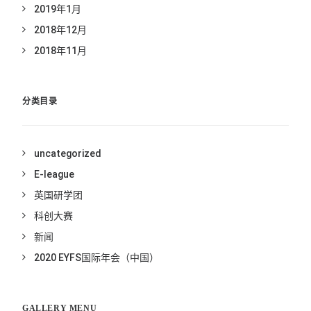
2019年1月
2018年12月
2018年11月
分类目录
uncategorized
E-league
英国研学团
科创大赛
新闻
2020 EYFS国际年会（中国）
GALLERY MENU