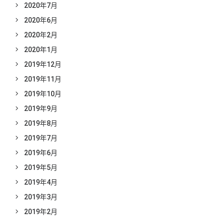
2020年7月
2020年6月
2020年2月
2020年1月
2019年12月
2019年11月
2019年10月
2019年9月
2019年8月
2019年7月
2019年6月
2019年5月
2019年4月
2019年3月
2019年2月